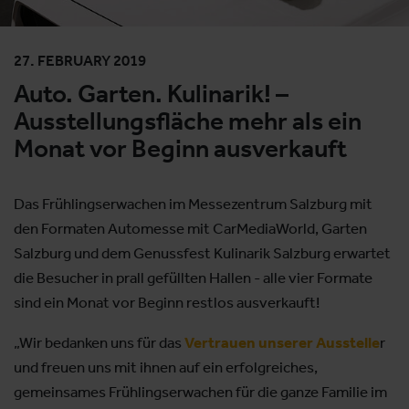
27. FEBRUARY 2019
Auto. Garten. Kulinarik! –
Ausstellungsfläche mehr als ein
Monat vor Beginn ausverkauft
Das Frühlingserwachen im Messezentrum Salzburg mit
den Formaten Automesse mit CarMediaWorld, Garten
Salzburg und dem Genussfest Kulinarik Salzburg erwartet
die Besucher in prall gefüllten Hallen - alle vier Formate
sind ein Monat vor Beginn restlos ausverkauft!
„Wir bedanken uns für das
Vertrauen unserer Ausstelle
r
und freuen uns mit ihnen auf ein erfolgreiches,
gemeinsames Frühlingserwachen für die ganze Familie im