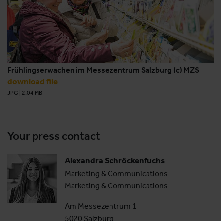
Frühlingserwachen im Messezentrum Salzburg (c) MZS
download file
JPG
|
2.04 MB
Your press contact
Alexandra Schröckenfuchs
Marketing & Communications
Marketing & Communications
Am Messezentrum 1
5020 Salzburg