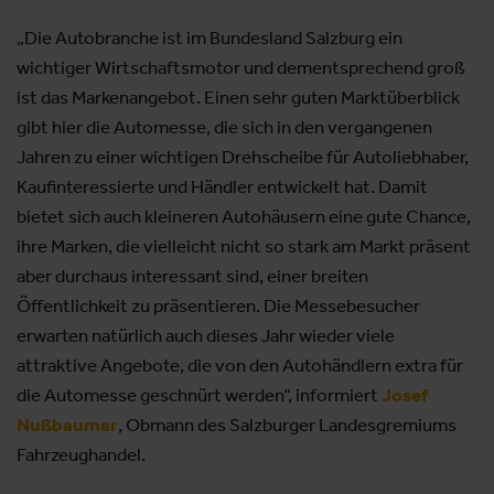
„Die Autobranche ist im Bundesland Salzburg ein
wichtiger Wirtschaftsmotor und dementsprechend groß
ist das Markenangebot. Einen sehr guten Marktüberblick
gibt hier die Automesse, die sich in den vergangenen
Jahren zu einer wichtigen Drehscheibe für Autoliebhaber,
Kaufinteressierte und Händler entwickelt hat. Damit
bietet sich auch kleineren Autohäusern eine gute Chance,
ihre Marken, die vielleicht nicht so stark am Markt präsent
aber durchaus interessant sind, einer breiten
Öffentlichkeit zu präsentieren. Die Messebesucher
erwarten natürlich auch dieses Jahr wieder viele
attraktive Angebote, die von den Autohändlern extra für
die Automesse geschnürt werden“, informiert
Josef
Nußbaumer
, Obmann des Salzburger Landesgremiums
Fahrzeughandel.