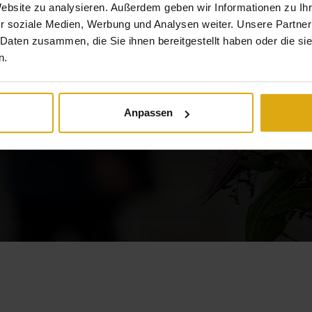
Website zu analysieren. Außerdem geben wir Informationen zu I
r soziale Medien, Werbung und Analysen weiter. Unsere Partner
20,000
 Daten zusammen, die Sie ihnen bereitgestellt haben oder die s
n.
VISITORS
Anpassen