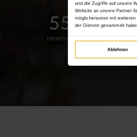
und die Zugriffe auf unsere 
Website an unsere Partner fü
55
möglicherweise mit weiteren
der Dienste gesammelt habe
EXHIBITORS
Ablehnen