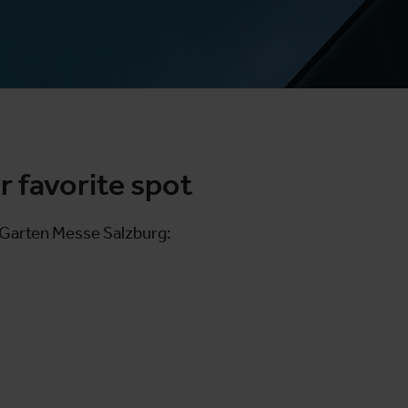
r favorite spot
 Garten Messe Salzburg: