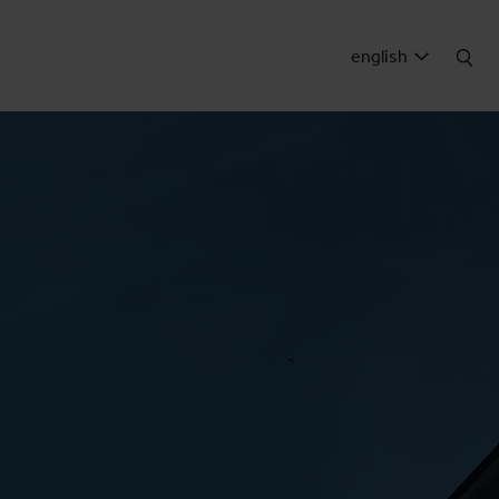
english