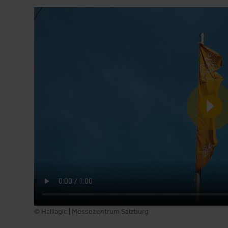
© Halilagic | Messezentrum Salzburg