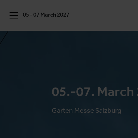
05 - 07 March 2027
05.-07. March
Garten Messe Salzburg