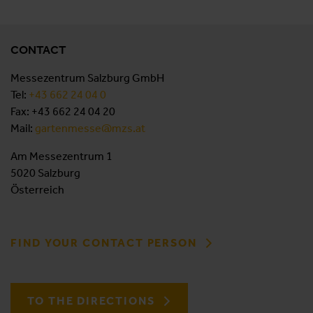
CONTACT
Messezentrum Salzburg GmbH
Tel:
+43 662 24 04 0
Fax: +43 662 24 04 20
Mail:
gartenmesse@mzs.at
Am Messezentrum 1
5020 Salzburg
Österreich
FIND YOUR CONTACT PERSON
TO THE DIRECTIONS