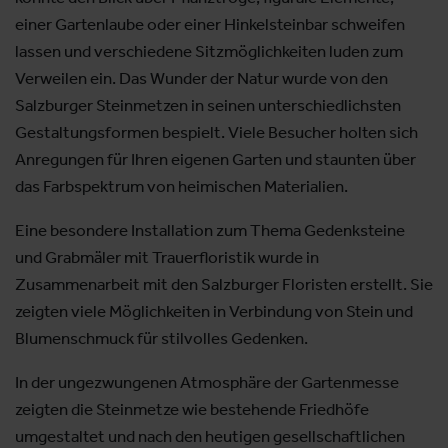
einer Gartenlaube oder einer Hinkelsteinbar schweifen
lassen und verschiedene Sitzmöglichkeiten luden zum
Verweilen ein. Das Wunder der Natur wurde von den
Salzburger Steinmetzen in seinen unterschiedlichsten
Gestaltungsformen bespielt. Viele Besucher holten sich
Anregungen für Ihren eigenen Garten und staunten über
das Farbspektrum von heimischen Materialien.
Eine besondere Installation zum Thema Gedenksteine
und Grabmäler mit Trauerfloristik wurde in
Zusammenarbeit mit den Salzburger Floristen erstellt. Sie
zeigten viele Möglichkeiten in Verbindung von Stein und
Blumenschmuck für stilvolles Gedenken.
In der ungezwungenen Atmosphäre der Gartenmesse
zeigten die Steinmetze wie bestehende Friedhöfe
umgestaltet und nach den heutigen gesellschaftlichen