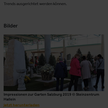
Trends ausgerichtet werden können.
Bilder
Impressionen zur Garten Salzburg 2019 © Steinzentrum
Hallein
jetzt herunterladen