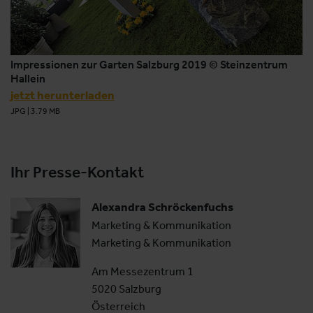
Impressionen zur Garten Salzburg 2019 © Steinzentrum
Hallein
jetzt herunterladen
JPG
|
3.79 MB
Ihr Presse-Kontakt
Alexandra Schröckenfuchs
Marketing & Kommunikation
Marketing & Kommunikation
Am Messezentrum 1
5020 Salzburg
Österreich