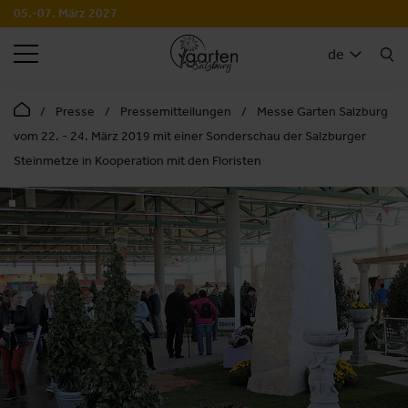
05.-07. März 2027
SUCHEN
de
Presse
Pressemitteilungen
Messe Garten Salzburg
vom 22. - 24. März 2019 mit einer Sonderschau der Salzburger
Steinmetze in Kooperation mit den Floristen