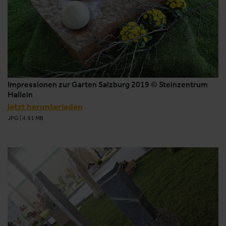
Impressionen zur Garten Salzburg 2019 © Steinzentrum
Hallein
jetzt herunterladen
JPG
|
4.91 MB